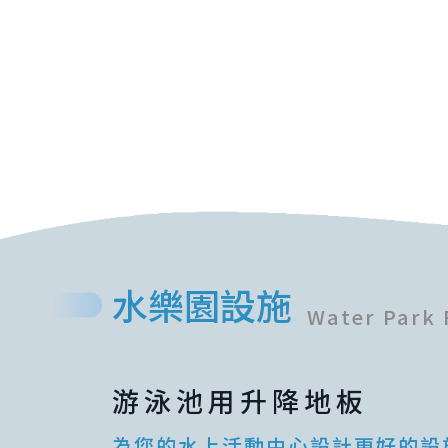
水樂園設施
Water Park F
游泳池用升降地板
為您的水上活動中心設計更好的設