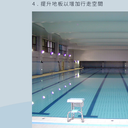
4 . 提升地板以增加行走空間