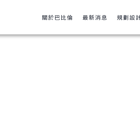
關於巴比倫
最新消息
規劃設