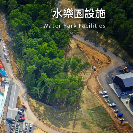
水樂園設施
Water Park Facilities