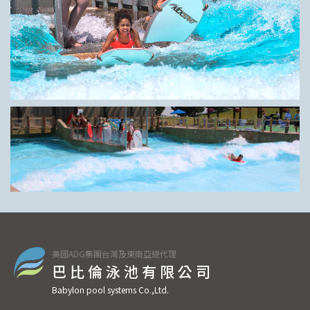
美國ADG集團台灣及東南亞總代理
巴比倫泳池有限公司
Babylon pool systems Co.,Ltd.